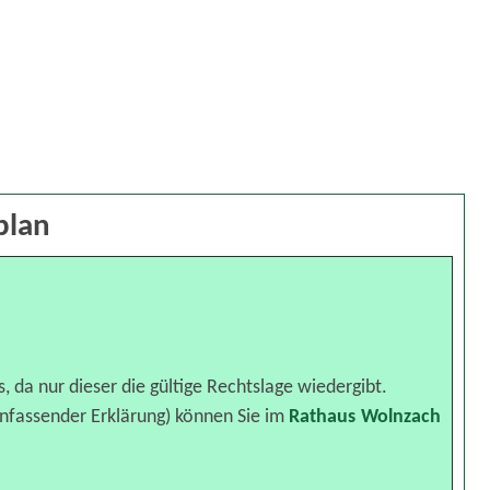
plan
, da nur dieser die gültige Rechtslage wiedergibt.
nfassender Erklärung) können Sie im
Rathaus Wolnzach