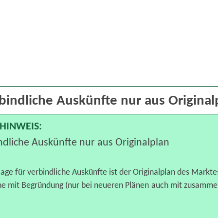
bindliche Auskünfte nur aus Original
HINWEIS:
ndliche Auskünfte nur aus Originalplan
lage für verbindliche Auskünfte ist der Originalplan des Marktes
äne mit Begründung (nur bei neueren Plänen auch mit zusamme