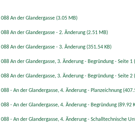
. 088 An der Glandergasse
(3.05 MB)
. 088 An der Glandergasse - 2. Änderung
(2.51 MB)
. 088 An der Glandergasse - 3. Änderung
(351.54 KB)
 088 An der Glandergasse, 3. Änderung - Begründung - Seite 1
 088 An der Glandergasse, 3. Änderung - Begründung - Seite 2
 088 - An der Glandergasse, 4. Änderung - Planzeichnung
(407.
. 088 - An der Glandergasse, 4. Änderung - Begründung
(89.92 
 088 - An der Glandergasse, 4. Änderung - Schalltechnische U