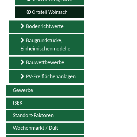
Ortsteil Wolnzach
Bodenrichtwerte
Baugrundstücke,
Einheimischenmodelle
Bauwettbewerbe
PV-Freiflächenanlagen
Gewerbe
ISEK
Standort-Faktoren
Wochenmarkt / Dult