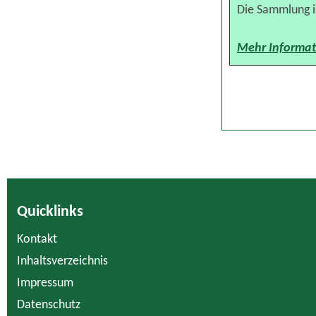
Die Sammlung is
Mehr Informat
Quicklinks
Kontakt
Inhaltsverzeichnis
Impressum
Datenschutz