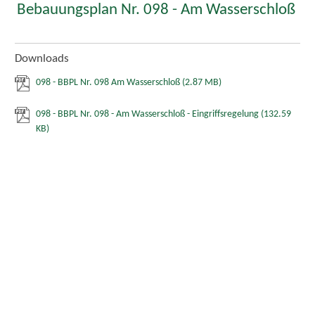
Bebauungsplan Nr. 098 - Am Wasserschloß
Downloads
098 - BBPL Nr. 098 Am Wasserschloß
(2.87 MB)
098 - BBPL Nr. 098 - Am Wasserschloß - Eingriffsregelung
(132.59
KB)