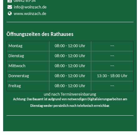
08442 65-34
info@wolnzach.de
www.wolnzach.de
Öffnungszeiten des Rathauses
Montag
08:00 - 12:00 Uhr
---
Dienstag
08:00 - 12:00 Uhr
---
Mittwoch
08:00 - 12:00 Uhr
---
Donnerstag
08:00 - 12:00 Uhr
13:30 - 18:00 Uhr
Freitag
08:00 - 12:00 Uhr
---
und nach Terminvereinbarung
Achtung: Das Bauamt ist aufgrund von notwendigen Digitalisierungsarbeiten am
Dienstag weder persönlich noch telefonisch erreichbar.