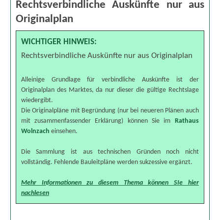
Rechtsverbindliche Auskünfte nur aus
Originalplan
WICHTIGER HINWEIS:
Rechtsverbindliche Auskünfte nur aus Originalplan
Alleinige Grundlage für verbindliche Auskünfte ist der
Originalplan des Marktes, da nur dieser die gültige Rechtslage
wiedergibt.
Die Originalpläne mit Begründung (nur bei neueren Plänen auch
mit zusammenfassender Erklärung) können Sie im
Rathaus
Wolnzach
einsehen.
Die Sammlung ist aus technischen Gründen noch nicht
vollständig. Fehlende Bauleitpläne werden sukzessive ergänzt.
Mehr Informationen zu diesem Thema können SIe hier
nachlesen