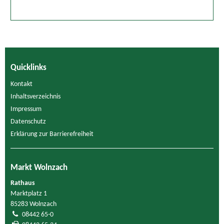
Quicklinks
Kontakt
Inhaltsverzeichnis
Impressum
Datenschutz
Erklärung zur Barrierefreiheit
Markt Wolnzach
Rathaus
Marktplatz 1
85283 Wolnzach
08442 65-0