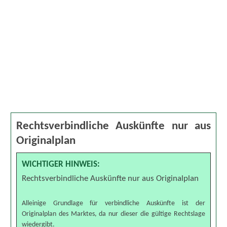
Rechtsverbindliche Auskünfte nur aus
Originalplan
WICHTIGER HINWEIS:
Rechtsverbindliche Auskünfte nur aus Originalplan
Alleinige Grundlage für verbindliche Auskünfte ist der
Originalplan des Marktes, da nur dieser die gültige Rechtslage
wiedergibt.