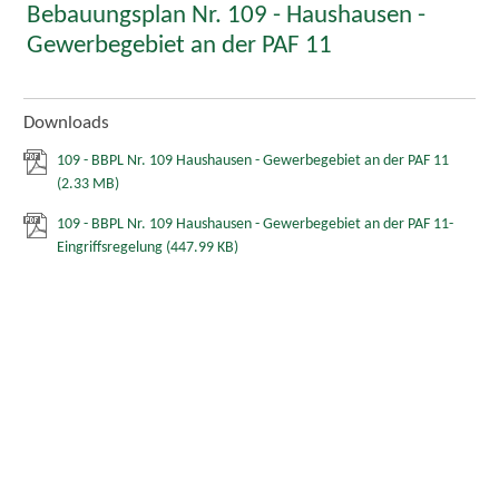
Bebauungsplan Nr. 109 - Haushausen -
Gewerbegebiet an der PAF 11
Downloads
109 - BBPL Nr. 109 Haushausen - Gewerbegebiet an der PAF 11
(2.33 MB)
109 - BBPL Nr. 109 Haushausen - Gewerbegebiet an der PAF 11-
Eingriffsregelung
(447.99 KB)