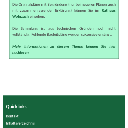
Die Originalpläne mit Begründung (nur bei neueren Plänen auch
mit zusammenfassender Erklärung) können Sie im
Rathaus
Wolnzach
einsehen.
Die Sammlung ist aus technischen Gründen noch nicht
vollständig. Fehlende Bauleitpläne werden sukzessive ergänzt.
Mehr Informationen zu diesem Thema können SIe hier
nachlesen
Quicklinks
Kontakt
Inhaltsverzeichnis