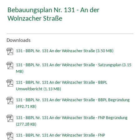
Bebauungsplan Nr. 131 - An der
Wolnzacher Straße
Downloads
131 - BBPL Nr. 131 An der Wolnzacher Straße
(3.50 MB)
131 - BBPL Nr. 131 An der Wolnzacher Straße - Satzungsplan
(3.15
MB)
131 - BBPL Nr. 131 An der Wolnzacher Straße - BBPL
Umweltbericht
(1.13 MB)
131 - BBPL Nr. 131 An der Wolnzacher Straße - BBPL Begründung
(492.71 KB)
131 - BBPL Nr. 131 An der Wolnzacher Straße - FNP Begründung
(277.28 KB)
131 - BBPL Nr. 131 An der Wolnzacher Straße - FNP