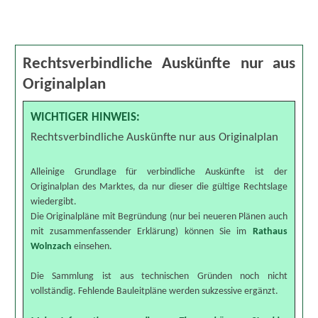
Rechtsverbindliche Auskünfte nur aus
Originalplan
WICHTIGER HINWEIS:
Rechtsverbindliche Auskünfte nur aus Originalplan
Alleinige Grundlage für verbindliche Auskünfte ist der
Originalplan des Marktes, da nur dieser die gültige Rechtslage
wiedergibt.
Die Originalpläne mit Begründung (nur bei neueren Plänen auch
mit zusammenfassender Erklärung) können Sie im
Rathaus
Wolnzach
einsehen.
Die Sammlung ist aus technischen Gründen noch nicht
vollständig. Fehlende Bauleitpläne werden sukzessive ergänzt.