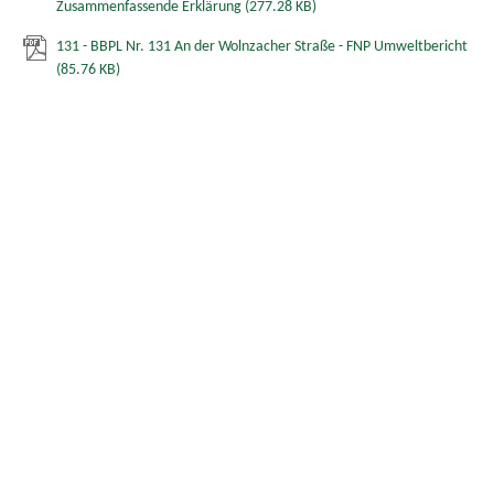
Zusammenfassende Erklärung
(277.28 KB)
131 - BBPL Nr. 131 An der Wolnzacher Straße - FNP Umweltbericht
(85.76 KB)