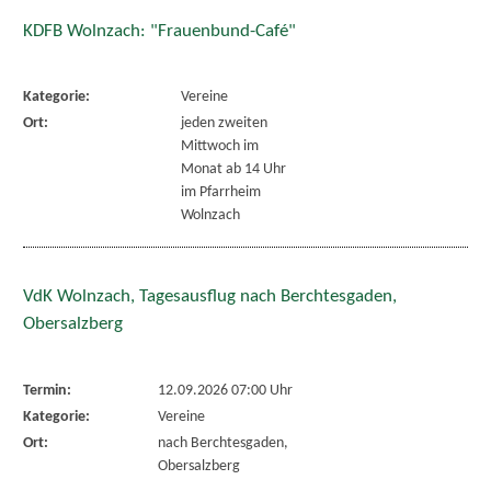
KDFB Wolnzach: "Frauenbund-Café"
Kategorie:
Vereine
Ort:
jeden zweiten
Mittwoch im
Monat ab 14 Uhr
im Pfarrheim
Wolnzach
VdK Wolnzach, Tagesausflug nach Berchtesgaden,
Obersalzberg
Termin:
12.09.2026 07:00 Uhr
Kategorie:
Vereine
Ort:
nach Berchtesgaden,
Obersalzberg