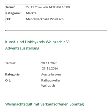
Termin:
22.11.2026 von 14:00
bis 16:00 Uhr
Kategorie:
Märkte
Ort:
Mehrzweckhalle Wolnzach
Kunst- und Hobbykreis Wolnzach e.V.:
Adventsausstellung
Termin:
28.11.2026
–
29.11.2026
Kategorie:
Ausstellungen
Ort:
Rathauskeller
Wolnzach
Weihnachtsdult mit verkaufsoffenen Sonntag