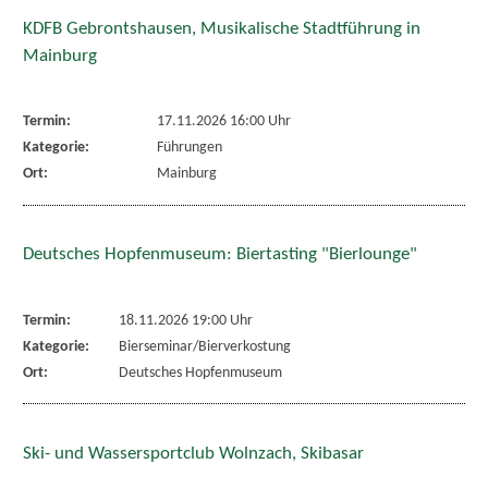
KDFB Gebrontshausen, Musikalische Stadtführung in
Mainburg
Termin:
17.11.2026 16:00 Uhr
Kategorie:
Führungen
Ort:
Mainburg
Deutsches Hopfenmuseum: Biertasting "Bierlounge"
Termin:
18.11.2026 19:00 Uhr
Kategorie:
Bierseminar/Bierverkostung
Ort:
Deutsches Hopfenmuseum
Ski- und Wassersportclub Wolnzach, Skibasar