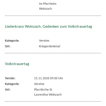
im Pfarrheim
Wolnzach
Liederkranz Wolnzach, Gedenken zum Volkstrauertag
Kategorie:
Vereine
Ort:
Kriegerdenkmal
Volkstrauertag
Termin:
15.11.2026 09:00 Uhr
Kategorie:
Vereine
Ort:
Pfarrkirche St.
Laurentius Wolnzach