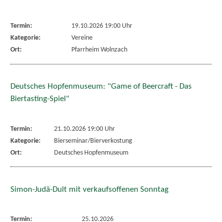
Termin:
19.10.2026 19:00 Uhr
Kategorie:
Vereine
Ort:
Pfarrheim Wolnzach
Deutsches Hopfenmuseum: "Game of Beercraft - Das
Biertasting-Spiel"
Termin:
21.10.2026 19:00 Uhr
Kategorie:
Bierseminar/Bierverkostung
Ort:
Deutsches Hopfenmuseum
Simon-Judä-Dult mit verkaufsoffenen Sonntag
Termin:
25.10.2026