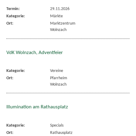
Termin:
29.11.2026
Kategorie:
Märkte
Ort:
Marktzentrum
Wolnzach
VdK Wolnzach, Adventfeier
Kategorie:
Vereine
Ort:
Pfarrheim
Wolnzach
Illumination am Rathausplatz
Kategorie:
Specials
Ort:
Rathausplatz