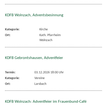
KDFB Wolnzach, Adventsbesinnung
Kategorie:
Kirche
Ort:
Kath. Pfarrheim
Wolnzach
KDFB Gebrontshausen, Adventfeier
Termin:
03.12.2026 18:00 Uhr
Kategorie:
Vereine
Ort:
Larsbach
KDFB Wolnzach: Adventfeier im Frauenbund-Café