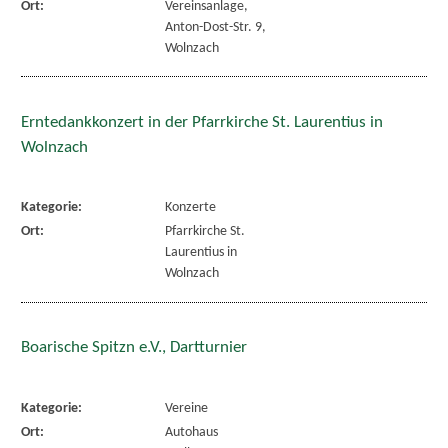
Ort:
Vereinsanlage,
Anton-Dost-Str. 9,
Wolnzach
Erntedankkonzert in der Pfarrkirche St. Laurentius in
Wolnzach
Kategorie:
Konzerte
Ort:
Pfarrkirche St.
Laurentius in
Wolnzach
Boarische Spitzn e.V., Dartturnier
Kategorie:
Vereine
Ort:
Autohaus