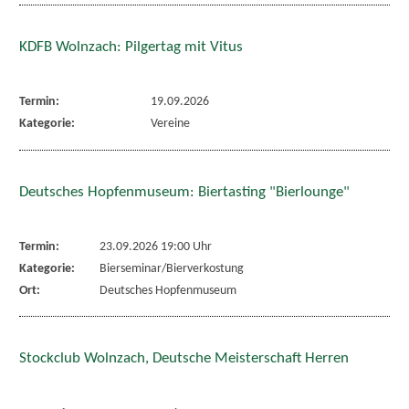
KDFB Wolnzach: Pilgertag mit Vitus
Termin:
19.09.2026
Kategorie:
Vereine
Deutsches Hopfenmuseum: Biertasting "Bierlounge"
Termin:
23.09.2026 19:00 Uhr
Kategorie:
Bierseminar/Bierverkostung
Ort:
Deutsches Hopfenmuseum
Stockclub Wolnzach, Deutsche Meisterschaft Herren