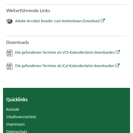
Weiterführende Links
Adobe Acrobat Reader zum kostenlosen Download
Downloads
Die gefundenen Termine als VCS-Kalenderdatei downloaden
Die gefundenen Termine als iCal-Kalenderdatei downloaden
Quicklinks
Kontakt
Inhaltsverzeichnis
Impressum
Datenschutz