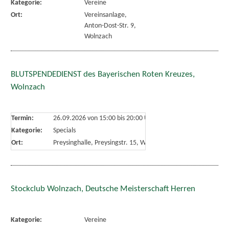
Kategorie:
Vereine
Ort:
Vereinsanlage,
Anton-Dost-Str. 9,
Wolnzach
BLUTSPENDEDIENST des Bayerischen Roten Kreuzes,
Wolnzach
Termin:
26.09.2026 von 15:00
bis 20:00 Uhr
Kategorie:
Specials
Ort:
Preysinghalle, Preysingstr. 15, Wolnzach
Stockclub Wolnzach, Deutsche Meisterschaft Herren
Kategorie:
Vereine