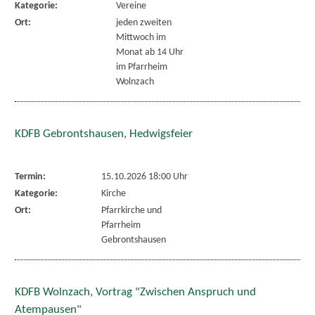
Kategorie:
Vereine
Ort:
jeden zweiten
Mittwoch im
Monat ab 14 Uhr
im Pfarrheim
Wolnzach
KDFB Gebrontshausen, Hedwigsfeier
Termin:
15.10.2026 18:00 Uhr
Kategorie:
Kirche
Ort:
Pfarrkirche und
Pfarrheim
Gebrontshausen
KDFB Wolnzach, Vortrag "Zwischen Anspruch und
Atempausen"