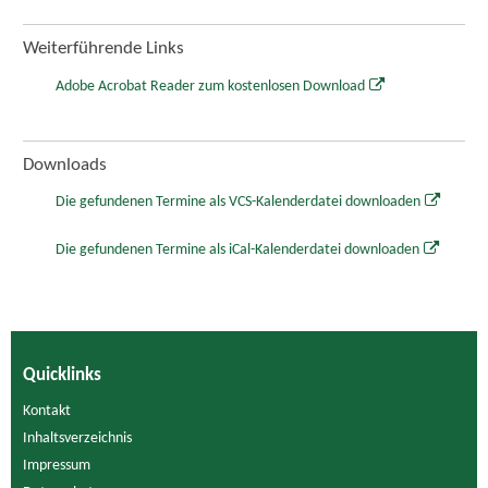
Weiterführende Links
Adobe Acrobat Reader zum kostenlosen Download
Downloads
Die gefundenen Termine als VCS-Kalenderdatei downloaden
Die gefundenen Termine als iCal-Kalenderdatei downloaden
Quicklinks
Kontakt
Inhaltsverzeichnis
Impressum