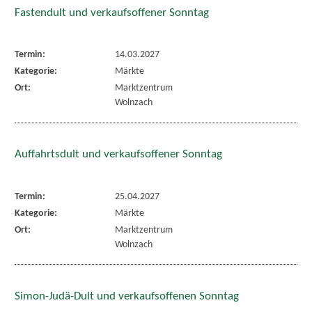
Fastendult und verkaufsoffener Sonntag
Termin:
14.03.2027
Kategorie:
Märkte
Ort:
Marktzentrum
Wolnzach
Auffahrtsdult und verkaufsoffener Sonntag
Termin:
25.04.2027
Kategorie:
Märkte
Ort:
Marktzentrum
Wolnzach
Simon-Judä-Dult und verkaufsoffenen Sonntag