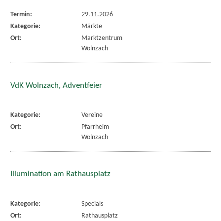
Termin:
29.11.2026
Kategorie:
Märkte
Ort:
Marktzentrum
Wolnzach
VdK Wolnzach, Adventfeier
Kategorie:
Vereine
Ort:
Pfarrheim
Wolnzach
Illumination am Rathausplatz
Kategorie:
Specials
Ort:
Rathausplatz