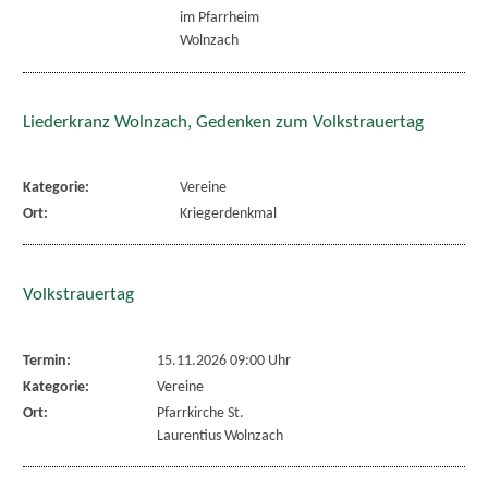
im Pfarrheim
Wolnzach
Liederkranz Wolnzach, Gedenken zum Volkstrauertag
Kategorie:
Vereine
Ort:
Kriegerdenkmal
Volkstrauertag
Termin:
15.11.2026 09:00 Uhr
Kategorie:
Vereine
Ort:
Pfarrkirche St.
Laurentius Wolnzach