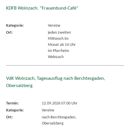
KDFB Wolnzach: "Frauenbund-Café"
Kategorie:
Vereine
Ort:
jeden zweiten
Mittwoch im
Monat ab 14 Uhr
im Pfarrheim
Wolnzach
VdK Wolnzach, Tagesausflug nach Berchtesgaden,
Obersalzberg
Termin:
12.09.2026 07:00 Uhr
Kategorie:
Vereine
Ort:
nach Berchtesgaden,
Obersalzberg