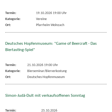
Termin:
19.10.2026 19:00 Uhr
Kategorie:
Vereine
Ort:
Pfarrheim Wolnzach
Deutsches Hopfenmuseum: "Game of Beercraft - Das
Biertasting-Spiel"
Termin:
21.10.2026 19:00 Uhr
Kategorie:
Bierseminar/Bierverkostung
Ort:
Deutsches Hopfenmuseum
Simon-Judä-Dult mit verkaufsoffenen Sonntag
Termin:
25.10.2026