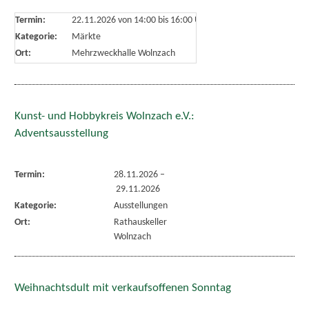
Termin:
22.11.2026 von 14:00
bis 16:00 Uhr
Kategorie:
Märkte
Ort:
Mehrzweckhalle Wolnzach
Kunst- und Hobbykreis Wolnzach e.V.:
Adventsausstellung
Termin:
28.11.2026
–
29.11.2026
Kategorie:
Ausstellungen
Ort:
Rathauskeller
Wolnzach
Weihnachtsdult mit verkaufsoffenen Sonntag