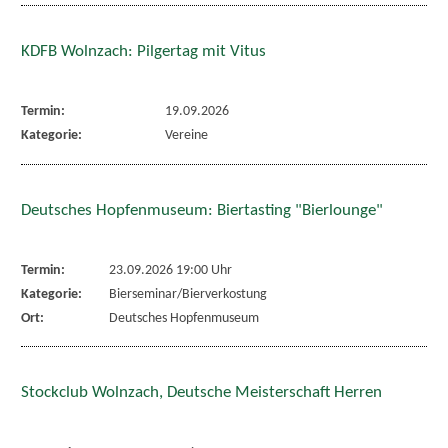
KDFB Wolnzach: Pilgertag mit Vitus
Termin:
19.09.2026
Kategorie:
Vereine
Deutsches Hopfenmuseum: Biertasting "Bierlounge"
Termin:
23.09.2026 19:00 Uhr
Kategorie:
Bierseminar/Bierverkostung
Ort:
Deutsches Hopfenmuseum
Stockclub Wolnzach, Deutsche Meisterschaft Herren