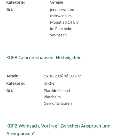
Kategorie:
Vereine
Ort:
jeden zweiten
Mittwoch im
Monat ab 14 Uhr
im Pfarrheim
Wolnzach
KDFB Gebrontshausen, Hedwigsfeier
Termin:
15.10.2026 18:00 Uhr
Kategorie:
Kirche
Ort:
Pfarrkirche und
Pfarrheim
Gebrontshausen
KDFB Wolnzach, Vortrag "Zwischen Anspruch und
Atempausen"