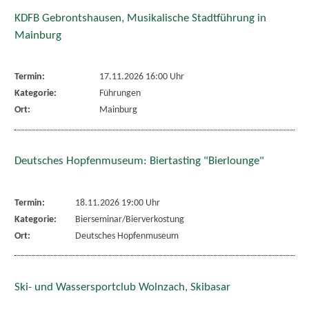
KDFB Gebrontshausen, Musikalische Stadtführung in
Mainburg
Termin:
17.11.2026 16:00 Uhr
Kategorie:
Führungen
Ort:
Mainburg
Deutsches Hopfenmuseum: Biertasting "Bierlounge"
Termin:
18.11.2026 19:00 Uhr
Kategorie:
Bierseminar/Bierverkostung
Ort:
Deutsches Hopfenmuseum
Ski- und Wassersportclub Wolnzach, Skibasar