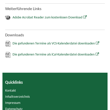
Weiterführende Links
Adobe Acrobat Reader zum kostenlosen Download
Downloads
Die gefundenen Termine als VCS-Kalenderdatei downloaden
Die gefundenen Termine als iCal-Kalenderdatei downloaden
Quicklinks
Kontakt
Inhaltsverzeichnis
Impressum
Datenschutz