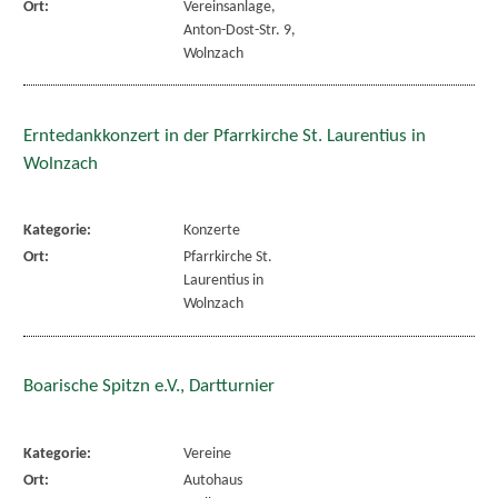
Ort:
Vereinsanlage,
Anton-Dost-Str. 9,
Wolnzach
Erntedankkonzert in der Pfarrkirche St. Laurentius in
Wolnzach
Kategorie:
Konzerte
Ort:
Pfarrkirche St.
Laurentius in
Wolnzach
Boarische Spitzn e.V., Dartturnier
Kategorie:
Vereine
Ort:
Autohaus