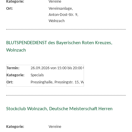
Kategorie:
Vereine
Ort:
Vereinsanlage,
Anton-Dost-Str. 9,
Wolnzach
BLUTSPENDEDIENST des Bayerischen Roten Kreuzes,
Wolnzach
Termin:
26.09.2026 von 15:00
bis 20:00 Uhr
Kategorie:
Specials
Ort:
Preysinghalle, Preysingstr. 15, Wolnzach
Stockclub Wolnzach, Deutsche Meisterschaft Herren
Kategorie:
Vereine