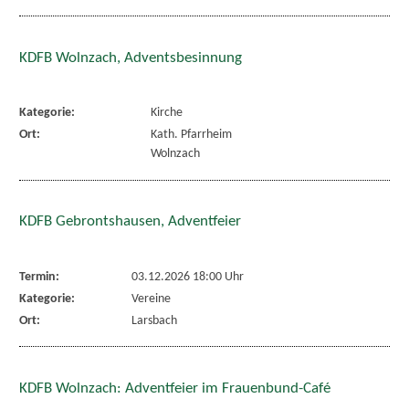
KDFB Wolnzach, Adventsbesinnung
Kategorie:
Kirche
Ort:
Kath. Pfarrheim
Wolnzach
KDFB Gebrontshausen, Adventfeier
Termin:
03.12.2026 18:00 Uhr
Kategorie:
Vereine
Ort:
Larsbach
KDFB Wolnzach: Adventfeier im Frauenbund-Café