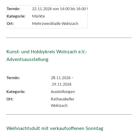
Termin:
22.11.2026 von 14:00
bis 16:00 Uhr
Kategorie:
Märkte
Ort:
Mehrzweckhalle Wolnzach
Kunst- und Hobbykreis Wolnzach e.V.:
Adventsausstellung
Termin:
28.11.2026
–
29.11.2026
Kategorie:
Ausstellungen
Ort:
Rathauskeller
Wolnzach
Weihnachtsdult mit verkaufsoffenen Sonntag