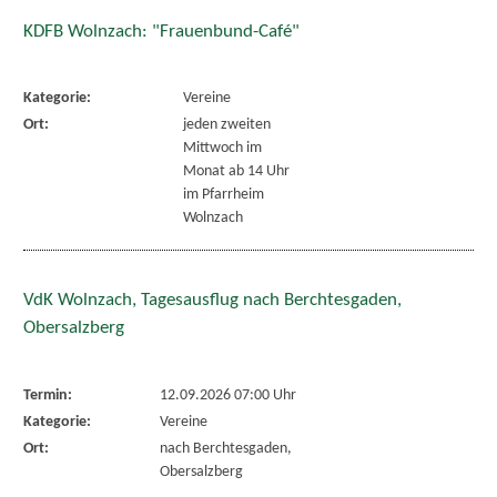
KDFB Wolnzach: "Frauenbund-Café"
Kategorie:
Vereine
Ort:
jeden zweiten
Mittwoch im
Monat ab 14 Uhr
im Pfarrheim
Wolnzach
VdK Wolnzach, Tagesausflug nach Berchtesgaden,
Obersalzberg
Termin:
12.09.2026 07:00 Uhr
Kategorie:
Vereine
Ort:
nach Berchtesgaden,
Obersalzberg