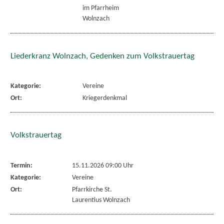
im Pfarrheim
Wolnzach
Liederkranz Wolnzach, Gedenken zum Volkstrauertag
Kategorie:
Vereine
Ort:
Kriegerdenkmal
Volkstrauertag
Termin:
15.11.2026 09:00 Uhr
Kategorie:
Vereine
Ort:
Pfarrkirche St.
Laurentius Wolnzach