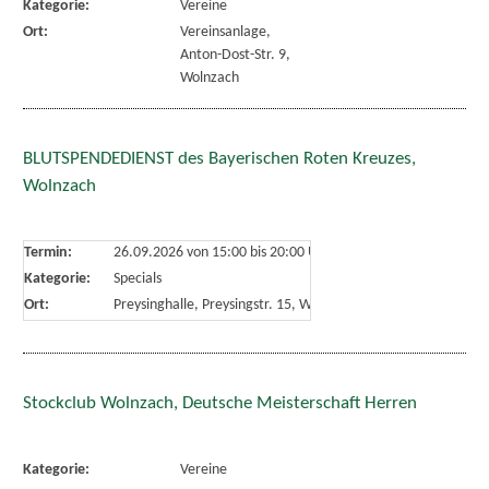
Kategorie:
Vereine
Ort:
Vereinsanlage,
Anton-Dost-Str. 9,
Wolnzach
BLUTSPENDEDIENST des Bayerischen Roten Kreuzes,
Wolnzach
Termin:
26.09.2026 von 15:00
bis 20:00 Uhr
Kategorie:
Specials
Ort:
Preysinghalle, Preysingstr. 15, Wolnzach
Stockclub Wolnzach, Deutsche Meisterschaft Herren
Kategorie:
Vereine