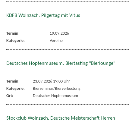
KDFB Wolnzach: Pilgertag mit Vitus
Termin:
19.09.2026
Kategorie:
Vereine
Deutsches Hopfenmuseum: Biertasting "Bierlounge"
Termin:
23.09.2026 19:00 Uhr
Kategorie:
Bierseminar/Bierverkostung
Ort:
Deutsches Hopfenmuseum
Stockclub Wolnzach, Deutsche Meisterschaft Herren