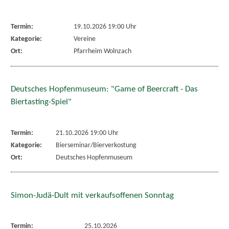
Termin:
19.10.2026 19:00 Uhr
Kategorie:
Vereine
Ort:
Pfarrheim Wolnzach
Deutsches Hopfenmuseum: "Game of Beercraft - Das
Biertasting-Spiel"
Termin:
21.10.2026 19:00 Uhr
Kategorie:
Bierseminar/Bierverkostung
Ort:
Deutsches Hopfenmuseum
Simon-Judä-Dult mit verkaufsoffenen Sonntag
Termin:
25.10.2026