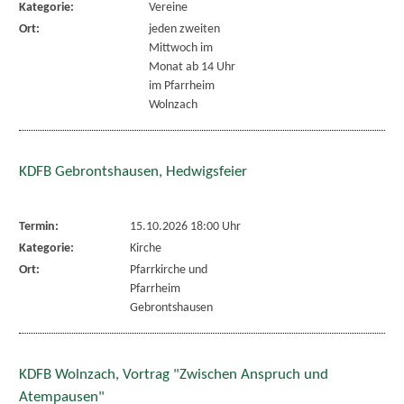
Kategorie:
Vereine
Ort:
jeden zweiten
Mittwoch im
Monat ab 14 Uhr
im Pfarrheim
Wolnzach
KDFB Gebrontshausen, Hedwigsfeier
Termin:
15.10.2026 18:00 Uhr
Kategorie:
Kirche
Ort:
Pfarrkirche und
Pfarrheim
Gebrontshausen
KDFB Wolnzach, Vortrag "Zwischen Anspruch und
Atempausen"