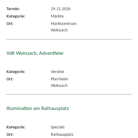
Termin:
29.11.2026
Kategorie:
Märkte
Ort:
Marktzentrum
Wolnzach
VdK Wolnzach, Adventfeier
Kategorie:
Vereine
Ort:
Pfarrheim
Wolnzach
Illumination am Rathausplatz
Kategorie:
Specials
Ort:
Rathausplatz