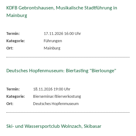
KDFB Gebrontshausen, Musikalische Stadtführung in
Mainburg
Termin:
17.11.2026 16:00 Uhr
Kategorie:
Führungen
Ort:
Mainburg
Deutsches Hopfenmuseum: Biertasting "Bierlounge"
Termin:
18.11.2026 19:00 Uhr
Kategorie:
Bierseminar/Bierverkostung
Ort:
Deutsches Hopfenmuseum
Ski- und Wassersportclub Wolnzach, Skibasar