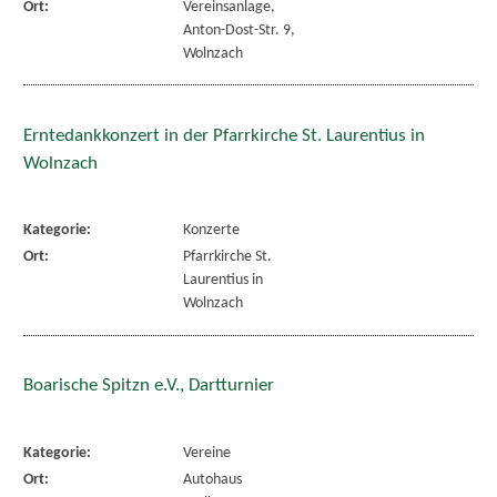
Ort:
Vereinsanlage,
Anton-Dost-Str. 9,
Wolnzach
Erntedankkonzert in der Pfarrkirche St. Laurentius in
Wolnzach
Kategorie:
Konzerte
Ort:
Pfarrkirche St.
Laurentius in
Wolnzach
Boarische Spitzn e.V., Dartturnier
Kategorie:
Vereine
Ort:
Autohaus