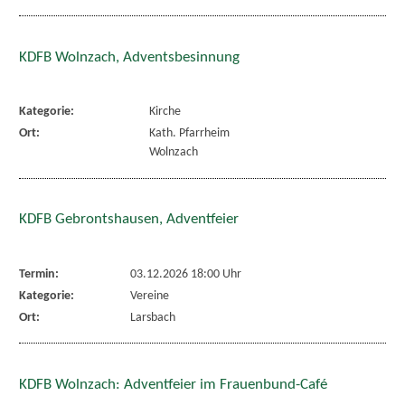
KDFB Wolnzach, Adventsbesinnung
Kategorie:
Kirche
Ort:
Kath. Pfarrheim
Wolnzach
KDFB Gebrontshausen, Adventfeier
Termin:
03.12.2026 18:00 Uhr
Kategorie:
Vereine
Ort:
Larsbach
KDFB Wolnzach: Adventfeier im Frauenbund-Café