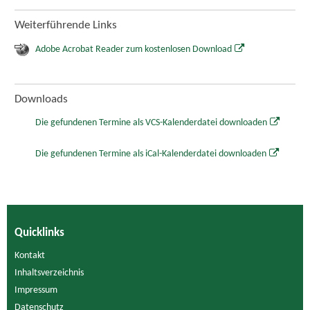
Weiterführende Links
Adobe Acrobat Reader zum kostenlosen Download
Downloads
Die gefundenen Termine als VCS-Kalenderdatei downloaden
Die gefundenen Termine als iCal-Kalenderdatei downloaden
Quicklinks
Kontakt
Inhaltsverzeichnis
Impressum
Datenschutz