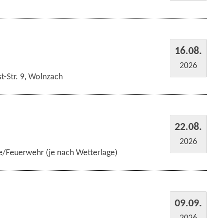
16.08.
2026
t-Str. 9, Wolnzach
22.08.
2026
e/Feuerwehr (je nach Wetterlage)
09.09.
2026