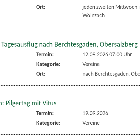
Ort:
jeden zweiten Mittwoch 
Wolnzach
 Tagesausflug nach Berchtesgaden, Obersalzberg
Termin:
12.09.2026 07:00 Uhr
Kategorie:
Vereine
Ort:
nach Berchtesgaden, Obe
 Pilgertag mit Vitus
Termin:
19.09.2026
Kategorie:
Vereine