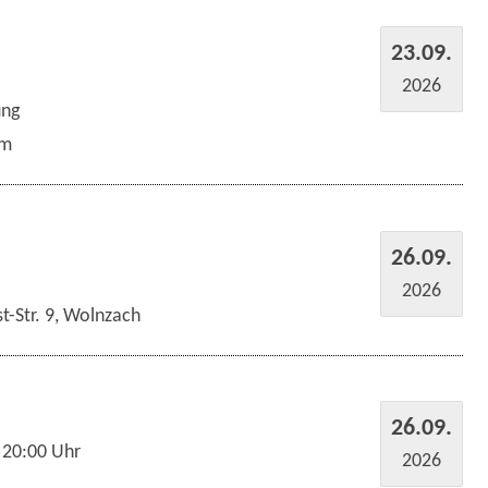
23.09.
2026
ung
um
26.09.
2026
t-Str. 9, Wolnzach
26.09.
 20:00 Uhr
2026