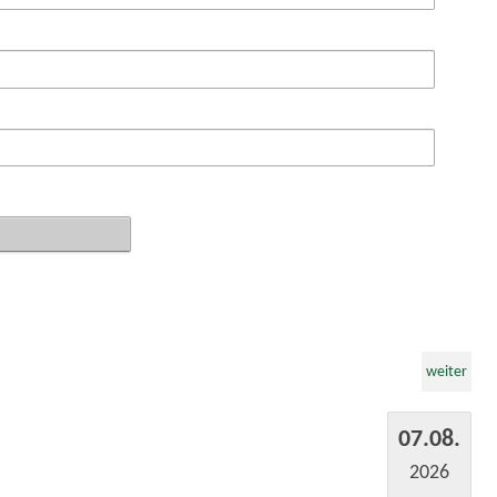
weiter
07.08.
2026