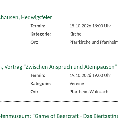
hausen, Hedwigsfeier
Termin:
15.10.2026 18:00 Uhr
Kategorie:
Kirche
Ort:
Pfarrkirche und Pfarrhe
, Vortrag "Zwischen Anspruch und Atempausen"
Termin:
19.10.2026 19:00 Uhr
Kategorie:
Vereine
Ort:
Pfarrheim Wolnzach
fenmuseum: "Game of Beercraft - Das Biertasting