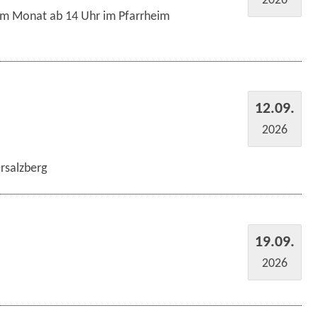
im Monat ab 14 Uhr im Pfarrheim
12.09.
2026
rsalzberg
19.09.
2026