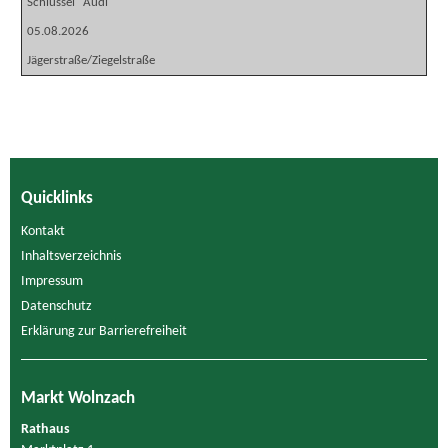
Schlüssel "Audi"
05.08.2026
Jägerstraße/Ziegelstraße
Quicklinks
Kontakt
Inhaltsverzeichnis
Impressum
Datenschutz
Erklärung zur Barrierefreiheit
Markt Wolnzach
Rathaus