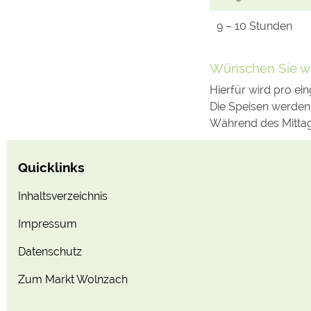
9 – 10 Stunden
Wünschen Sie wa
Hierfür wird pro e
Die Speisen werden
Während des Mittag
Quicklinks
Inhaltsverzeichnis
Impressum
Datenschutz
Zum Markt Wolnzach