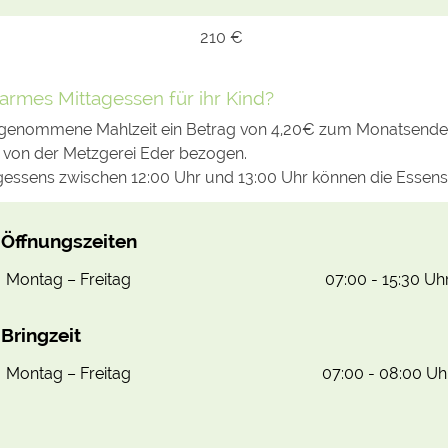
210 €
rmes Mittagessen für ihr Kind?
ingenommene Mahlzeit ein Betrag von 4,20€ zum Monatsende 
 von der Metzgerei Eder bezogen.
essens zwischen 12:00 Uhr und 13:00 Uhr können die Essensk
Öffnungszeiten
Montag – Freitag
07:00 - 15:30 Uh
Bringzeit
Montag – Freitag
07:00 - 08:00 Uh