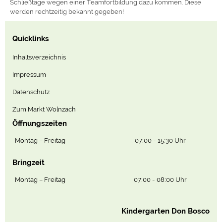
Schließtage wegen einer Teamfortbildung dazu kommen. Diese
werden rechtzeitig bekannt gegeben!
Quicklinks
Inhaltsverzeichnis
Impressum
Datenschutz
Zum Markt Wolnzach
Öffnungszeiten
Montag – Freitag
07:00 - 15:30 Uhr
Bringzeit
Montag – Freitag
07:00 - 08:00 Uhr
Kindergarten Don Bosco